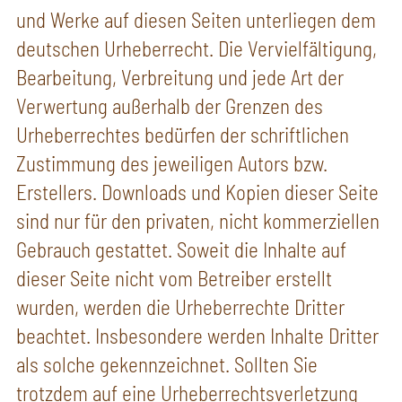
und Werke auf diesen Seiten unterliegen dem
deutschen Urheberrecht. Die Vervielfältigung,
Bearbeitung, Verbreitung und jede Art der
Verwertung außerhalb der Grenzen des
Urheberrechtes bedürfen der schriftlichen
Zustimmung des jeweiligen Autors bzw.
Erstellers. Downloads und Kopien dieser Seite
sind nur für den privaten, nicht kommerziellen
Gebrauch gestattet. Soweit die Inhalte auf
dieser Seite nicht vom Betreiber erstellt
wurden, werden die Urheberrechte Dritter
beachtet. Insbesondere werden Inhalte Dritter
als solche gekennzeichnet. Sollten Sie
trotzdem auf eine Urheberrechtsverletzung