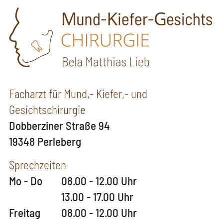
Facharzt für Mund,- Kiefer,- und
Gesichtschirurgie
Dobberziner Straße 94
19348 Perleberg
Sprechzeiten
Mo - Do
08.00 - 12.00 Uhr
13.00 - 17.00 Uhr
Freitag
08.00 - 12.00 Uhr