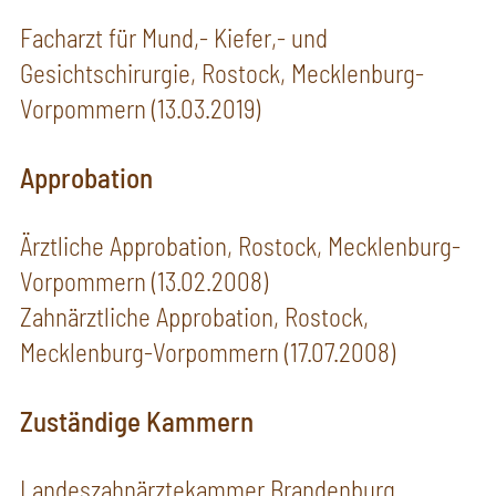
Facharzt für Mund,- Kiefer,- und
Gesichtschirurgie, Rostock, Mecklenburg-
Vorpommern (13.03.2019)
Approbation
Ärztliche Approbation, Rostock, Mecklenburg-
Vorpommern (13.02.2008)
Zahnärztliche Approbation, Rostock,
Mecklenburg-Vorpommern (17.07.2008)
Zuständige Kammern
Landeszahnärztekammer Brandenburg