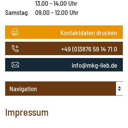
13.00 - 14.00 Uhr
Samstag
09.00 - 12.00 Uhr
Kontaktdaten drucken
+49 (0)3876 59 14 71 0
info@mkg-lieb.de
Impressum