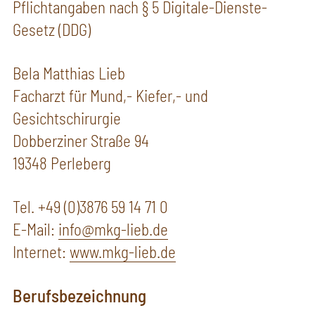
Pflichtangaben nach § 5 Digitale-Dienste-
Gesetz (DDG)
Bela Matthias Lieb
Facharzt für Mund,- Kiefer,- und
Gesichtschirurgie
Dobberziner Straße 94
19348 Perleberg
Tel. +49 (0)3876 59 14 71 0
E-Mail:
info@mkg-lieb.de
Internet:
www.mkg-lieb.de
Berufsbezeichnung