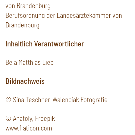
von Brandenburg
Berufsordnung der Landesärztekammer von
Brandenburg
Inhaltlich Verantwortlicher
Bela Matthias Lieb
Bildnachweis
© Sina Teschner-Walenciak Fotografie
© Anatoly, Freepik
www.flaticon.com