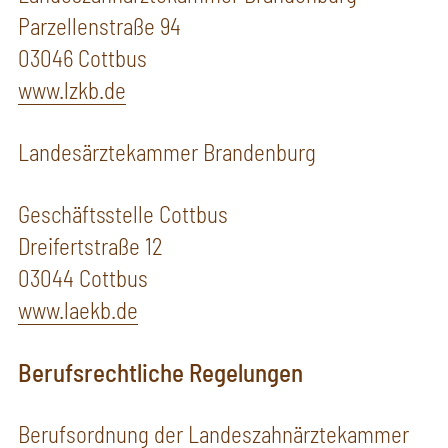
Parzellenstraße 94
03046 Cottbus
www.lzkb.de
Landesärztekammer Brandenburg
Geschäftsstelle Cottbus
Dreifertstraße 12
03044 Cottbus
www.laekb.de
Berufsrechtliche Regelungen
Berufsordnung der Landeszahnärztekammer