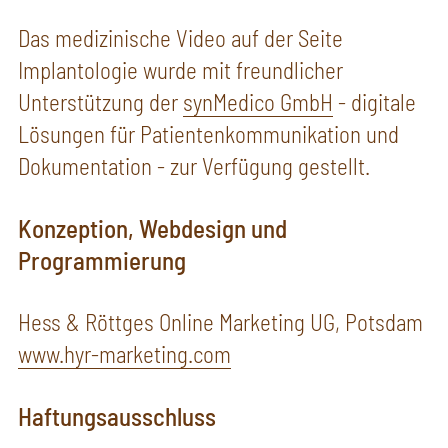
Das medizinische Video auf der Seite
Implantologie wurde mit freundlicher
Unterstützung der
synMedico GmbH
- digitale
Lösungen für Patientenkommunikation und
Dokumentation - zur Verfügung gestellt.
Konzeption, Webdesign und
Programmierung
Hess & Röttges Online Marketing UG, Potsdam
www.hyr-marketing.com
Haftungsausschluss