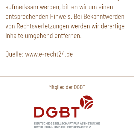
aufmerksam werden, bitten wir um einen
entsprechenden Hinweis. Bei Bekanntwerden
von Rechtsverletzungen werden wir derartige
Inhalte umgehend entfernen.
Quelle:
www.e-recht24.de
Mitglied der DGBT