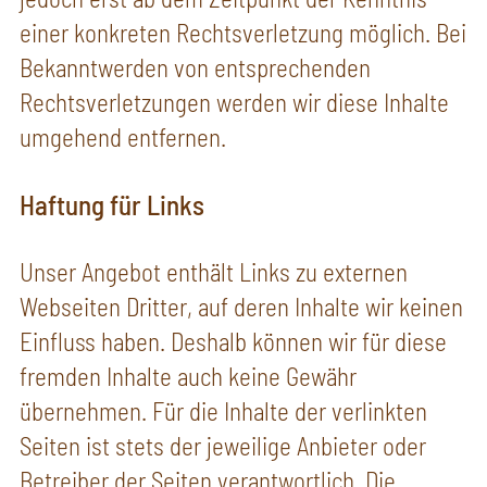
einer konkreten Rechtsverletzung möglich. Bei
Bekanntwerden von entsprechenden
Rechtsverletzungen werden wir diese Inhalte
umgehend entfernen.
Haftung für Links
Unser Angebot enthält Links zu externen
Webseiten Dritter, auf deren Inhalte wir keinen
Einfluss haben. Deshalb können wir für diese
fremden Inhalte auch keine Gewähr
übernehmen. Für die Inhalte der verlinkten
Seiten ist stets der jeweilige Anbieter oder
Betreiber der Seiten verantwortlich. Die