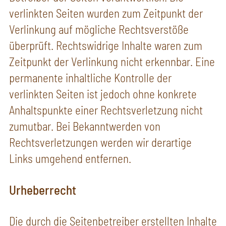
verlinkten Seiten wurden zum Zeitpunkt der
Verlinkung auf mögliche Rechtsverstöße
überprüft. Rechtswidrige Inhalte waren zum
Zeitpunkt der Verlinkung nicht erkennbar. Eine
permanente inhaltliche Kontrolle der
verlinkten Seiten ist jedoch ohne konkrete
Anhaltspunkte einer Rechtsverletzung nicht
zumutbar. Bei Bekanntwerden von
Rechtsverletzungen werden wir derartige
Links umgehend entfernen.
Urheberrecht
Die durch die Seitenbetreiber erstellten Inhalte